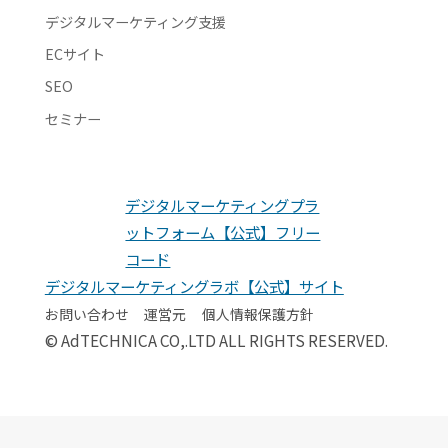
デジタルマーケティング支援
ECサイト
SEO
セミナー
デジタルマーケティングプラ
ットフォーム【公式】フリー
コード
デジタルマーケティングラボ【公式】サイト
お問い合わせ
運営元
個人情報保護方針
© AdTECHNICA CO,.LTD ALL RIGHTS RESERVED.