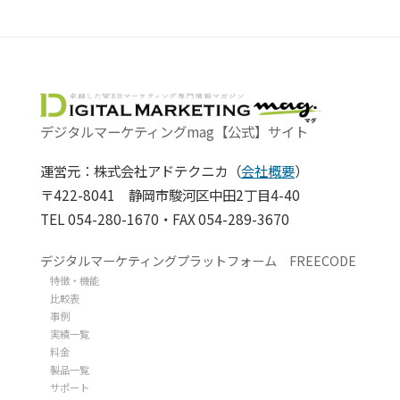
デジタルマーケティングmag【公式】サイト
運営元：株式会社アドテクニカ（
会社概要
）
〒422-8041 静岡市駿河区中田2丁目4-40
TEL 054-280-1670・FAX 054-289-3670
デジタルマーケティングプラットフォーム FREECODE
特徴・機能
比較表
事例
実績一覧
料金
製品一覧
サポート