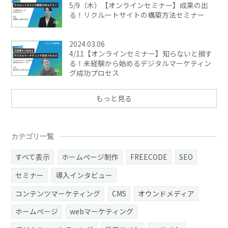
5/9（木）【オンラインセミナー】成果の出
る！リクルートサイトの構築方法セミナー
2024.03.06
4/11【オンラインセミナー】知らないと損す
る！未経験から始めるデジタルマーケティン
グ成功プロセス
もっと見る
カテゴリ一覧
すべて表示
ホームページ制作
FREECODE
SEO
セミナー
導入インタビュー
コンテンツマーケティング
CMS
オウンドメディア
ホームページ
webマーケティング