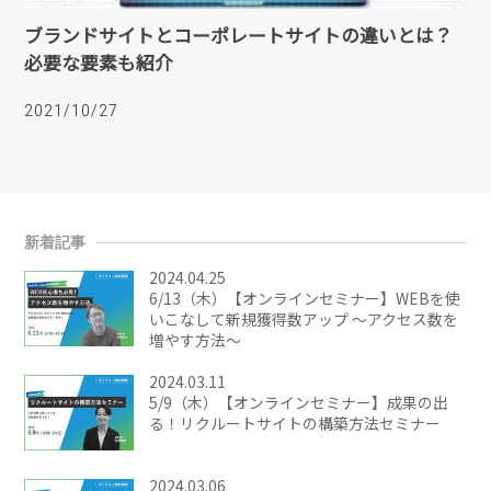
ブランドサイトとコーポレートサイトの違いとは？
必要な要素も紹介
2021/10/27
新着記事
2024.04.25
6/13（木）【オンラインセミナー】WEBを使
いこなして新規獲得数アップ ～アクセス数を
増やす方法～
2024.03.11
5/9（木）【オンラインセミナー】成果の出
る！リクルートサイトの構築方法セミナー
2024.03.06