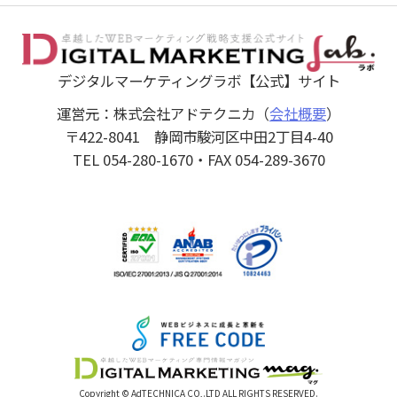
デジタルマーケティングラボ【公式】サイト
運営元：株式会社アドテクニカ（
会社概要
）
〒422-8041 静岡市駿河区中田2丁目4-40
TEL 054-280-1670・FAX 054-289-3670
Copyright © AdTECHNICA CO,.LTD ALL RIGHTS RESERVED.