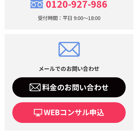
0120-927-986
受付時間：平日 9:00～18:00
メールでのお問い合わせ
料金のお問い合わせ
WEBコンサル申込