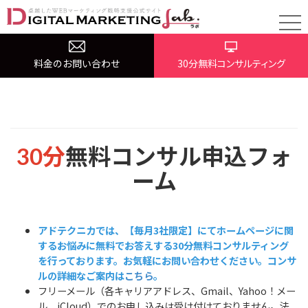
無料コンサル申込フォーム
料金のお問い合わせ
30分無料コンサルティング