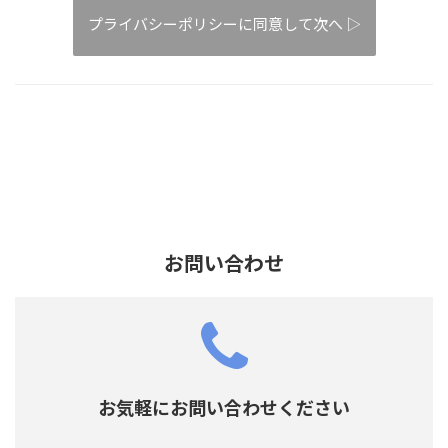
お問い合わせ
お気軽にお問い合わせください