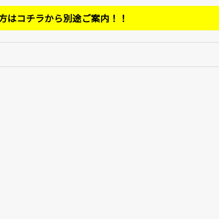
方はコチラから別途ご案内！！