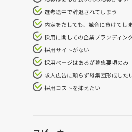
選考途中で辞退されてしまう
内定をだしても、競合に負けてし
採用に関しての企業ブランディン
採用サイトがない
採用ページはあるが募集要項のみ
求人広告に頼らず母集団形成した
採用コストを抑えたい