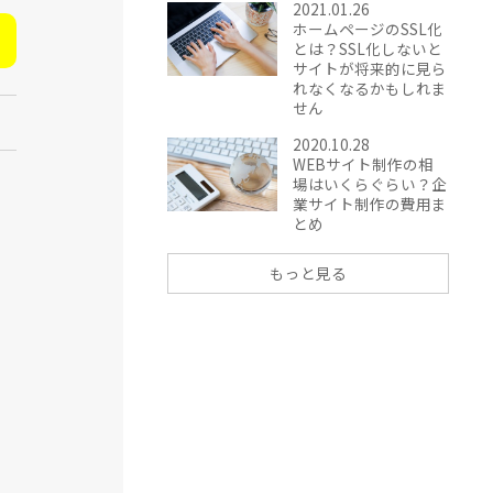
2021.01.26
ホームページのSSL化
とは？SSL化しないと
サイトが将来的に見ら
れなくなるかもしれま
せん
2020.10.28
WEBサイト制作の相
場はいくらぐらい？企
業サイト制作の費用ま
とめ
もっと見る