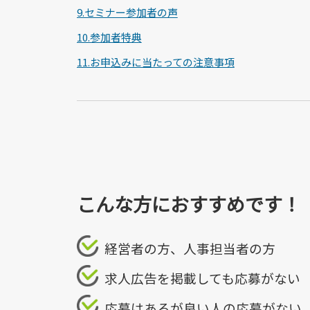
9.セミナー参加者の声
10.参加者特典
11.お申込みに当たっての注意事項
こんな方におすすめです！
経営者の方、人事担当者の方
求人広告を掲載しても応募がない
応募はあるが良い人の応募がない