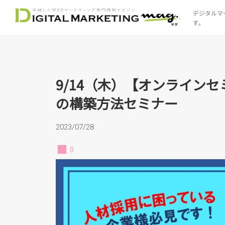
デジタルマ
す。
9/14（木）【オンライン
9/14（木）【オンライン
の構築方法セミナー
2023/07/28
0