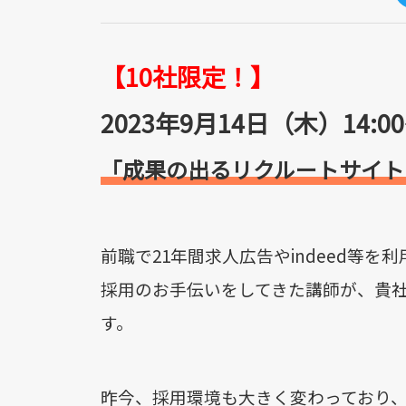
【10社限定！】
2023年9月14日（木）14:0
「成果の出るリクルートサイト
前職で21年間求人広告やindeed等を
採用のお手伝いをしてきた講師が、貴
す。
昨今、採用環境も大きく変わっており