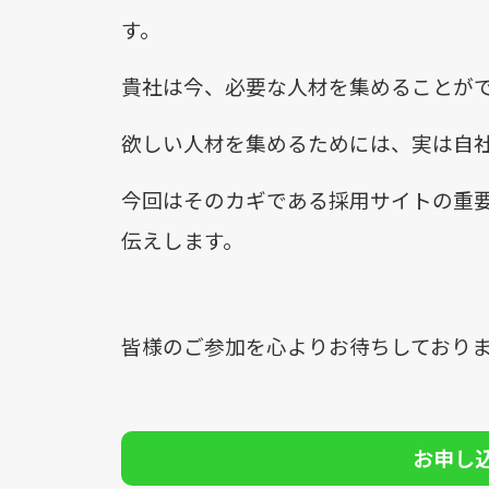
す。
貴社は今、必要な人材を集めることが
欲しい人材を集めるためには、実は
自
今回はそのカギである採用サイトの重
伝えします。
皆様のご参加を心よりお待ちしており
お申し