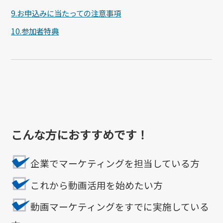
9.お申込みに当たっての注意事項
10.参加者特典
こんな方におすすめです！
企業でマーケティングを担当している方
これから動画活用を始めたい方
動画マーケティングをすでに実施している