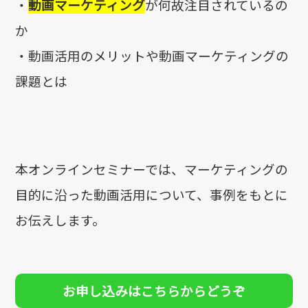
・
動画マーケティング
が何故注目されているの
か
・
動画活用のメリットや動画マーケティングの
課題とは
本オンラインセミナーでは、マーケティングの
目的に沿った動画活用について、事例をもとに
お伝えします。
お申し込みはこちらからどうぞ