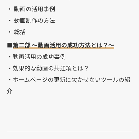
・ 動画の活用事例
・ 動画制作の方法
・ 総括
■
第二部 ～動画活用の成功方法とは？～
・動画活用の成功事例
・効果的な動画の共通項とは？
・ホームページの更新に欠かせないツールの紹
介