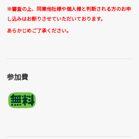
※審査の上、同業他社様や個人様と判断される方のお申
し込みはお断りさせていただいております。
あらかじめご了承ください。
参加費