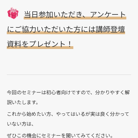
当日参加いただき、アンケート
にご協力いただいた方には講師登壇
資料をプレゼント！
今回のセミナーは初心者向けですので、分かりやすく解
説いたします。
これから始めたい方、やってはいるが実は良く分かって
いない方は、
ぜひこの機会にセミナーを聞いてみてください。