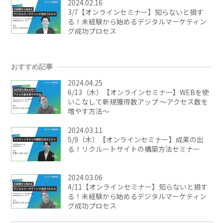
2024.02.16
3/7【オンラインセミナー】知らないと損す
る！未経験から始めるデジタルマーケティン
グ成功プロセス
おすすめ記事
2024.04.25
6/13（木）【オンラインセミナー】WEBを使
いこなして新規獲得数アップ ～アクセス数を
増やす方法～
2024.03.11
5/9（木）【オンラインセミナー】成果の出
る！リクルートサイトの構築方法セミナー
2024.03.06
4/11【オンラインセミナー】知らないと損す
る！未経験から始めるデジタルマーケティン
グ成功プロセス