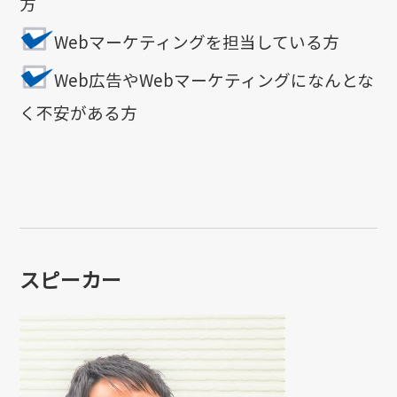
方
Webマーケティングを担当している方
Web広告やWebマーケティングになんとな
く不安がある方
スピーカー