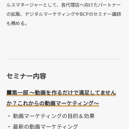
ルスマネージャーとして、各代理店へ向けたパートナー
の拡販、デジタルマーケティングやBCPのセミナー講師
も務める
。
セミナー内容
■第一部 ～動画を作るだけで満足してません
か？これからの動画マーケティング～
・ 動画マーケティングの目的＆効果
・ 最新の動画マーケティング