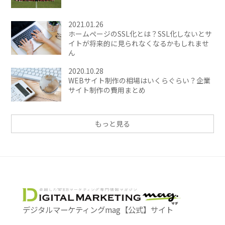
2021.01.26
ホームページのSSL化とは？SSL化しないとサ
イトが将来的に見られなくなるかもしれませ
ん
2020.10.28
WEBサイト制作の相場はいくらぐらい？企業
サイト制作の費用まとめ
もっと見る
デジタルマーケティングmag【公式】サイト