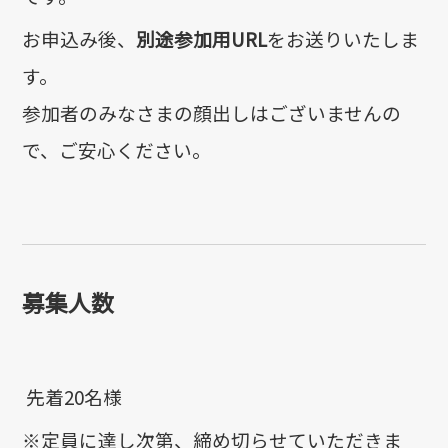
お申込み後、
別途参加用URL
をお送りいたしま
す。
参加者のみなさまの顔出しはございませんの
で、ご安心ください。
募集人数
先着20名様
※定員に達し次第、締め切らせていただきま