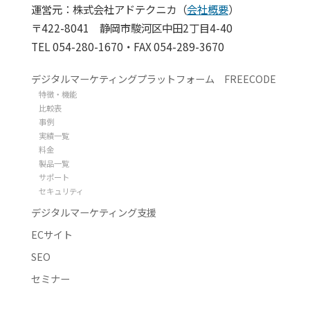
運営元：株式会社アドテクニカ（
会社概要
）
〒422-8041 静岡市駿河区中田2丁目4-40
TEL 054-280-1670・FAX 054-289-3670
デジタルマーケティングプラットフォーム FREECODE
特徴・機能
比較表
事例
実績一覧
料金
製品一覧
サポート
セキュリティ
デジタルマーケティング支援
ECサイト
SEO
セミナー