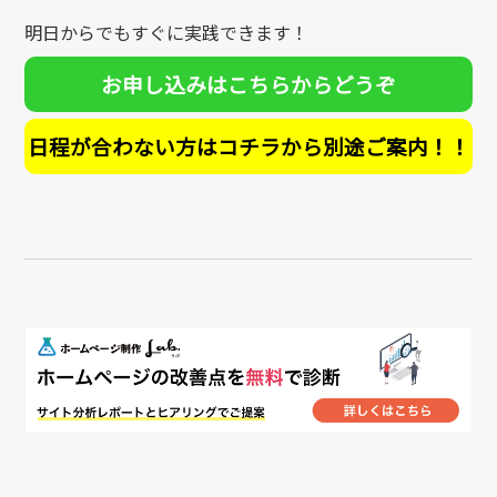
明日からでもすぐに実践できます！
お申し込みはこちらからどうぞ
日程が合わない方はコチラから別途ご案内！！