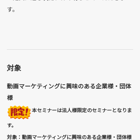
す。
対象
動画マーケティングに興味のある企業様・団体
様
本セミナーは法人様限定のセミナーとなりま
す。
対象：動画マーケティングに興味のある企業様・団体様