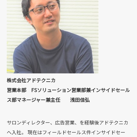
株式会社アドテクニカ
営業本部 FSソリューション営業部兼インサイドセール
ス部マネージャー兼主任 浅田佳弘
サロンディレクター、広告営業、を経験後アドテクニカ
へ入社。 現在はフィールドセールス件インサイドセー