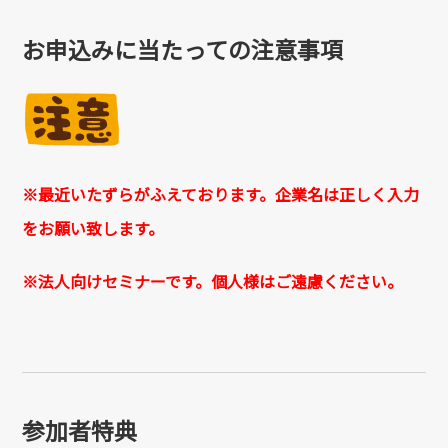
お申込みに当たっての注意事項
※最近いたずらがふえております。企業名は正しく入力
をお願い致します。
※法人向けセミナーです。個人様はご遠慮ください。
参加者特典