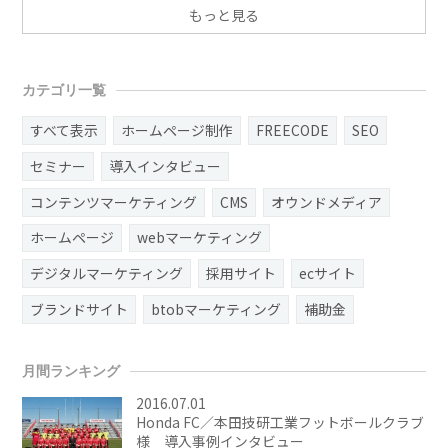
もっと見る
カテゴリ一覧
すべて表示
ホームページ制作
FREECODE
SEO
セミナー
導入インタビュー
コンテンツマーケティング
CMS
オウンドメディア
ホームページ
webマーケティング
デジタルマーケティング
採用サイト
ecサイト
ブランドサイト
btobマーケティング
補助金
月間ランキング
2016.07.01
Honda FC／本田技研工業フットボールクラブ
様 導入事例インタビュー