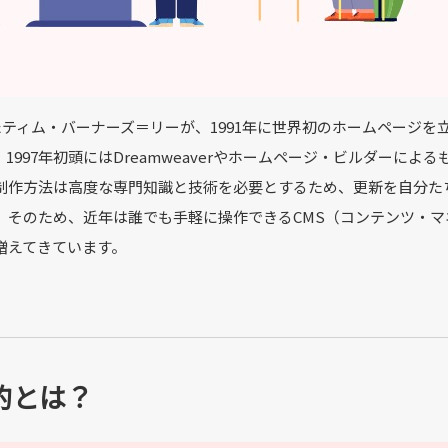
ティム・バーナーズ＝リーが、1991年に世界初のホームページを
97年初頭にはDreamweaverやホームページ・ビルダーによる
制作方法は高度な専門知識と技術を必要とするため、更新を自分た
。そのため、近年は誰でも手軽に操作できるCMS（コンテンツ・マ
増えてきています。
的とは？