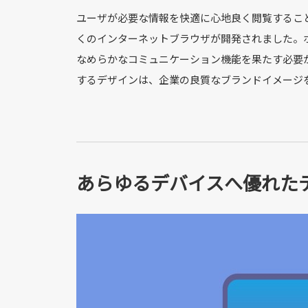
ユーザが必要な情報を快適に心地良く閲覧することに他
くのインターネットブラウザが開発されました。
なめらかなコミュニケーション機能を果たす必要
するデザインは、企業の良質なブランドイメージ
あらゆるデバイスへ優れた