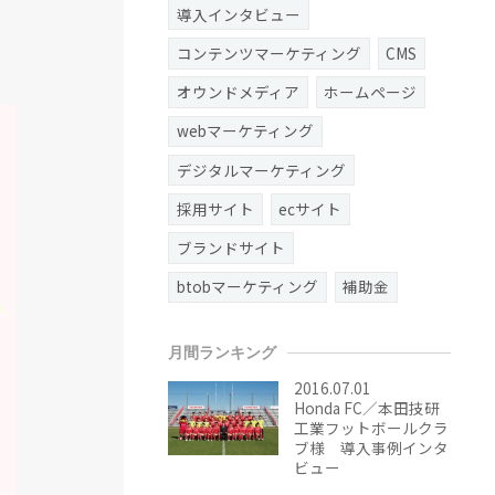
導入インタビュー
コンテンツマーケティング
CMS
オウンドメディア
ホームページ
webマーケティング
デジタルマーケティング
採用サイト
ecサイト
ブランドサイト
btobマーケティング
補助金
月間ランキング
2016.07.01
Honda FC／本田技研
工業フットボールクラ
ブ様 導入事例インタ
ビュー