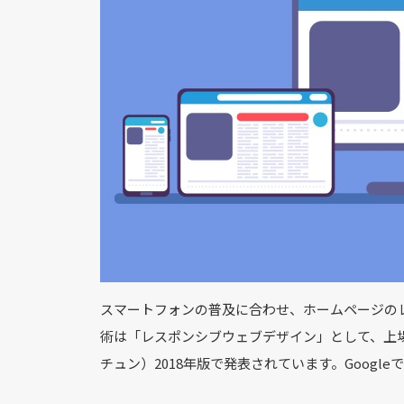
スマートフォンの普及に合わせ、ホームページの
術は「レスポンシブウェブデザイン」として、上場
チュン）2018年版で発表されています。Goog