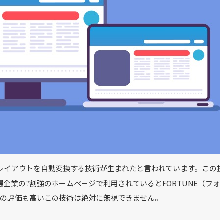
レイアウトを自動変換する技術が生まれたと言われています。この
企業の7割強のホームページで利用されているとFORTUNE（フ
leでの評価も高いこの技術は絶対に無視できません。