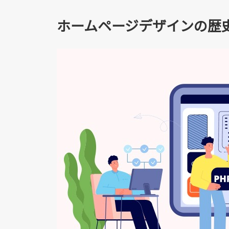
ホームページデザインの歴