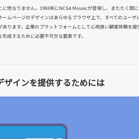
なりません。1993年にNCSA Mosaicが登場し、またたく間
ホームページのデザインはあらゆるブラウザ上で、すべてのユーザ
があります。企業のプラットフォームとして心地良い顧客体験を提
を形成するために必要不可欠な要素です。
デザインを提供するためには