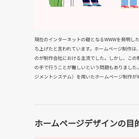
現在のインターネットの礎となるWWWを発明した
ち上げたと言われています。ホームページ制作は、19
のが制作会社における主流でした。しかし、この
の手で行うことが難しいという問題もありました
ジメントシステム）を用いたホームページ制作が
ホームページデザインの目