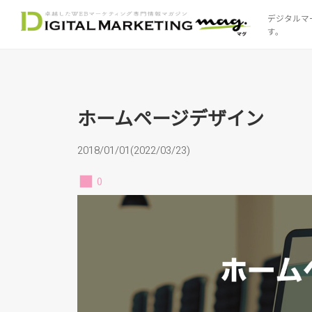
デジタルマ
す。
ホームページデザイン
ホームページデザイン
2018/01/01(2022/03/23)
0